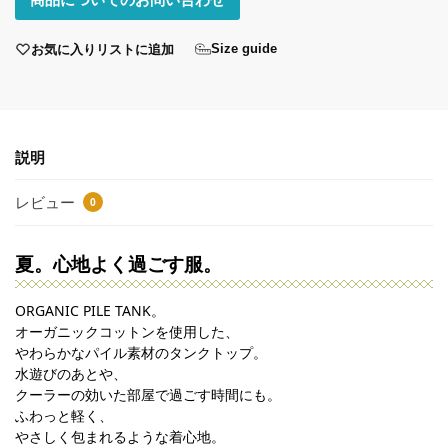
お気に入りリストに追加
Size guide
説明
レビュー
0
夏。心地よく過ごす服。
ORGANIC PILE TANK。
オーガニックコットンを使用した、
やわらかなパイル素材のタンクトップ。
水遊びのあとや、
クーラーの効いた部屋で過ごす時間にも。
ふわっと軽く、
やさしく包まれるような着心地。