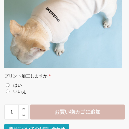
プリント加工しますか
*
はい
いいえ
お買い物カゴに追加
商品についてのお問い合わせ