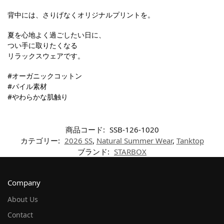
背中には、さりげなくオリジナルプリントを。
夏を心地よく過ごしたい日に、
つい手に取りたくなる
リラックスウェアです。
#オーガニックコットン
#パイル素材
#やわらかな肌触り
商品コード:
SSB-126-1020
カテゴリー:
2026 SS
,
Natural Summer Wear
,
Tanktop
ブランド:
STARBOX
Company
About Us
Contact