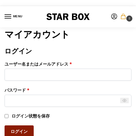
MENU
0
マイアカウント
ログイン
ユーザー名またはメールアドレス
*
パスワード
*
ログイン状態を保存
ログイン