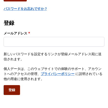
パスワードをお忘れですか ?
登録
メールアドレス
*
新しいパスワードを設定するリンクが登録メールアドレス宛に送
信されます。
個人データは、このウェブサイトでの体験のサポート、アカウン
トへのアクセスの管理、
プライバシーポリシー
に説明されている
他の用途に使用されます。
登録