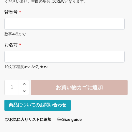
くださいませ。空白の場合はCREWとなります。
背番号
*
数字4桁まで
お名前
*
10文字程度a~z, A~Z, ★♥♪
お買い物カゴに追加
商品についてのお問い合わせ
お気に入りリストに追加
Size guide