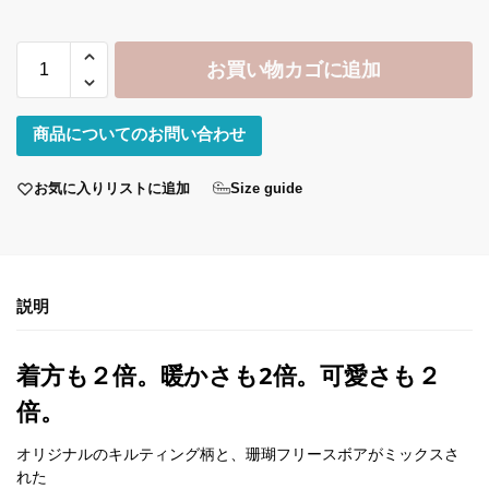
お買い物カゴに追加
商品についてのお問い合わせ
お気に入りリストに追加
Size guide
説明
着方も２倍。暖かさも2倍。可愛さも２
倍。
オリジナルのキルティング柄と、珊瑚フリースボアがミックスさ
れた